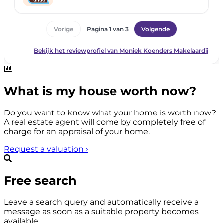
What is my house worth now?
Do you want to know what your home is worth now?
A real estate agent will come by completely free of
charge for an appraisal of your home.
Request a valuation
›
Free search
Leave a search query and automatically receive a
message as soon as a suitable property becomes
available.