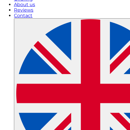
About us
Reviews
Contact