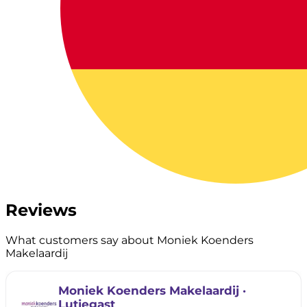
Reviews
What customers say about Moniek Koenders
Makelaardij