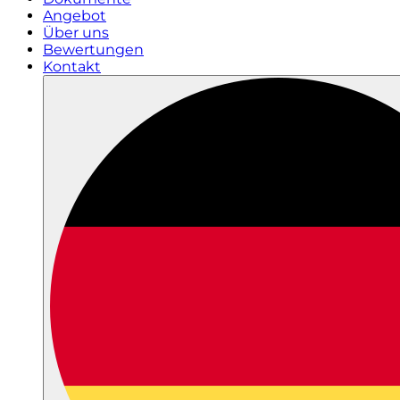
Angebot
Über uns
Bewertungen
Kontakt