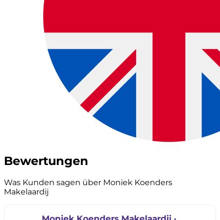
Bewertungen
Was Kunden sagen über Moniek Koenders
Makelaardij