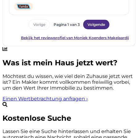
Was ist mein Haus jetzt wert?
Möchtest du wissen, wie viel dein Zuhause jetzt wert
ist? Ein Makler kommt vollkommen freiwillig vorbei,
um den Wert Ihrer Immobilie zu bestimmen.
Einen Wertbetrachtung anfragen
›
Kostenlose Suche
Lassen Sie eine Suche hinterlassen und erhalten Sie
automatisch eine Nachricht, sobald eine passende