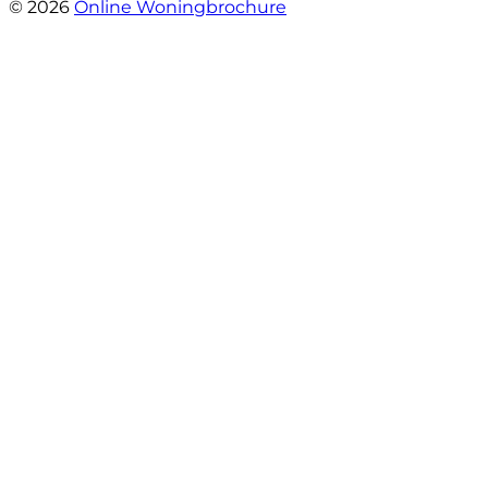
© 2026
Online Woningbrochure