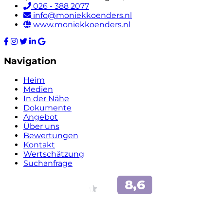
026 - 388 2077
info@moniekkoenders.nl
www.moniekkoenders.nl
Navigation
Heim
Medien
In der Nähe
Dokumente
Angebot
Über uns
Bewertungen
Kontakt
Wertschätzung
Suchanfrage