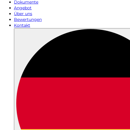
Dokumente
Angebot
Über uns
Bewertungen
Kontakt