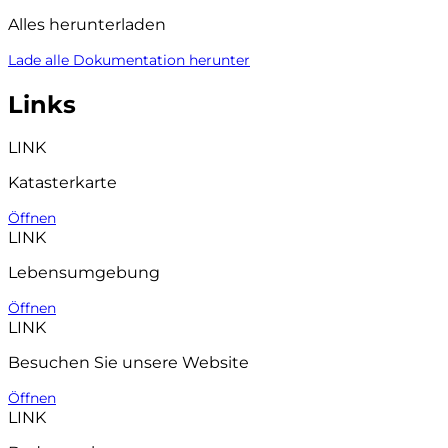
Alles herunterladen
Lade alle Dokumentation herunter
Links
LINK
Katasterkarte
Öffnen
LINK
Lebensumgebung
Öffnen
LINK
Besuchen Sie unsere Website
Öffnen
LINK