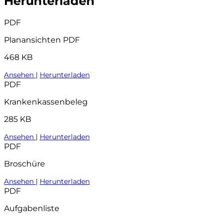
Herunterladen
PDF
Planansichten PDF
468 KB
Ansehen
|
Herunterladen
PDF
Krankenkassenbeleg
285 KB
Ansehen
|
Herunterladen
PDF
Broschüre
Ansehen
|
Herunterladen
PDF
Aufgabenliste