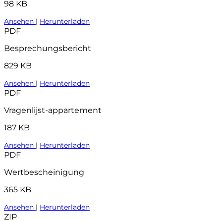
98 KB
Ansehen
|
Herunterladen
PDF
Besprechungsbericht
829 KB
Ansehen
|
Herunterladen
PDF
Vragenlijst-appartement
187 KB
Ansehen
|
Herunterladen
PDF
Wertbescheinigung
365 KB
Ansehen
|
Herunterladen
ZIP