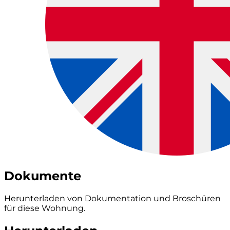
Dokumente
Herunterladen von Dokumentation und Broschüren
für diese Wohnung.