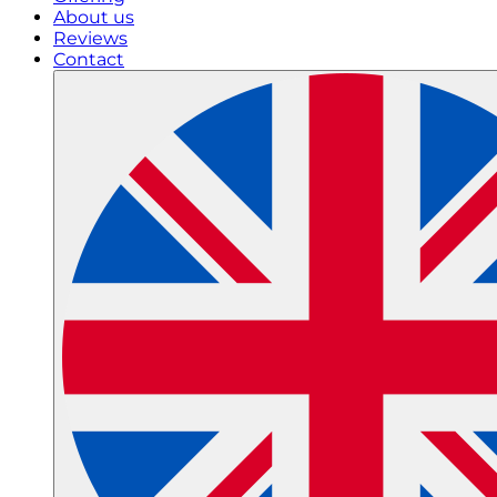
About us
Reviews
Contact