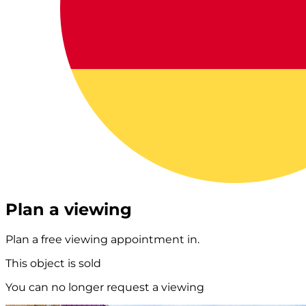
Plan a viewing
Plan a free viewing appointment in.
This object is sold
You can no longer request a viewing